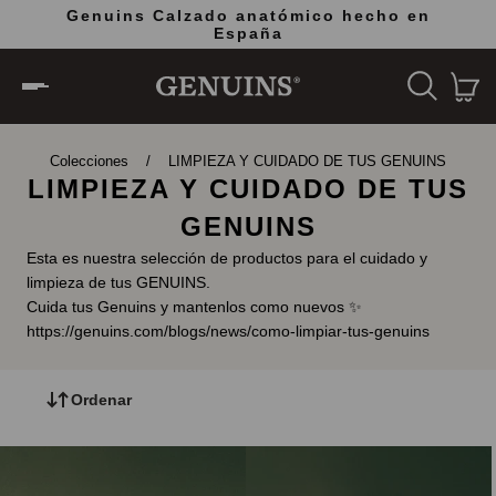
Genuins Calzado anatómico hecho en
España
Colecciones
/
LIMPIEZA Y CUIDADO DE TUS GENUINS
LIMPIEZA Y CUIDADO DE TUS
GENUINS
Esta es nuestra selección de productos para el cuidado y
limpieza de tus GENUINS.
Cuida tus Genuins y mantenlos como nuevos ✨
https://genuins.com/blogs/news/como-limpiar-tus-genuins
Ordenar