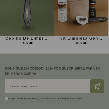
Cepillo De Limpieza Para Ante Y Nobuck
Kit Limpieza Genuins
10,90€
30,90€
CONSIGUE UN CÓDIGO -10% POR SUSCRIBIRTE PARA TU
PRIMERA COMPRA
Correo electrónico
Acepto todos los terminos y condiciones al envíar este formulario*